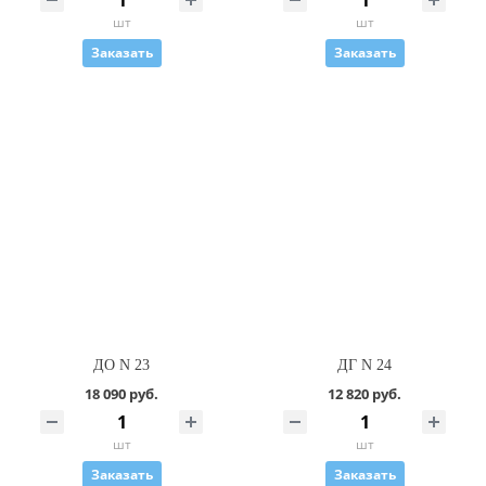
шт
шт
Заказать
Заказать
ДО N 23
ДГ N 24
18 090 руб.
12 820 руб.
шт
шт
Заказать
Заказать