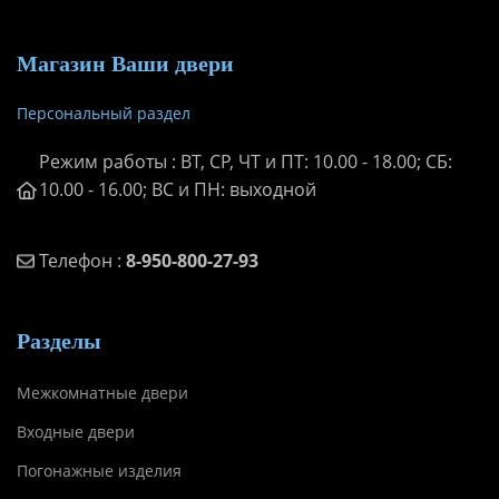
Магазин Ваши двери
Персональный раздел
Режим работы : ВТ, СР, ЧТ и ПТ: 10.00 - 18.00; СБ:
10.00 - 16.00; ВС и ПН: выходной
Телефон :
8-950-800-27-93
Разделы
Межкомнатные двери
Входные двери
Погонажные изделия