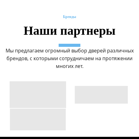
Бренды
Наши партнеры
Мы предлагаем огромный выбор дверей различных
брендов, с которыми сотрудничаем на протяжении
многих лет.