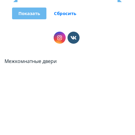
Межкомнатные двери