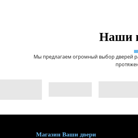
Наши 
Мы предлагаем огромный выбор дверей р
протяжен
Магазин Ваши двери