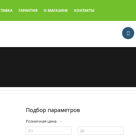
СТАВКА
ГАРАНТИЯ
О МАГАЗИНЕ
КОНТАКТЫ
Подбор параметров
Розничная цена