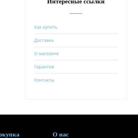
Интересные ссылки
Как купить
Доставка
О магазине
Гарантия
Контакты
окупка
О нас