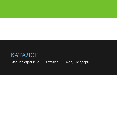
КАТАЛОГ
Главная страница
Каталог
Входные двери