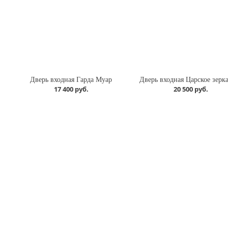
Дверь входная Гарда Муар
17 400 руб.
20 500 руб.