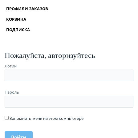
ПРОФИЛИ ЗАКАЗОВ
КОРЗИНА
ПОДПИСКА
Пожалуйста, авторизуйтесь
Логин
Пароль
Запомнить меня на этом компьютере