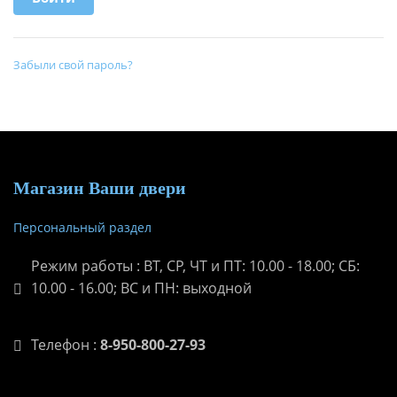
Забыли свой пароль?
Магазин Ваши двери
Персональный раздел
Режим работы : ВТ, СР, ЧТ и ПТ: 10.00 - 18.00; СБ:
10.00 - 16.00; ВС и ПН: выходной
Телефон :
8-950-800-27-93