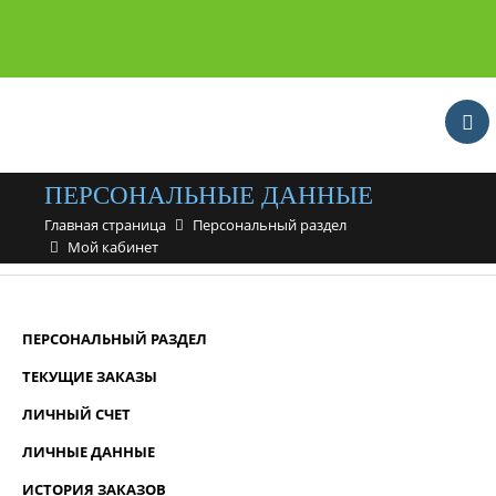
ПЕРСОНАЛЬНЫЕ ДАННЫЕ
Главная страница
Персональный раздел
Мой кабинет
ПЕРСОНАЛЬНЫЙ РАЗДЕЛ
ТЕКУЩИЕ ЗАКАЗЫ
ЛИЧНЫЙ СЧЕТ
ЛИЧНЫЕ ДАННЫЕ
ИСТОРИЯ ЗАКАЗОВ