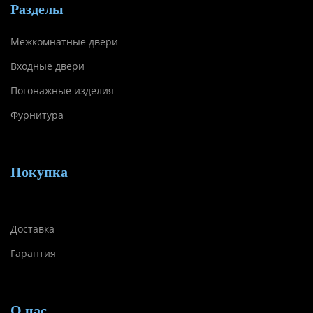
Разделы
Межкомнатные двери
Входные двери
Погонажные изделия
Фурнитура
Покупка
Доставка
Гарантия
О нас