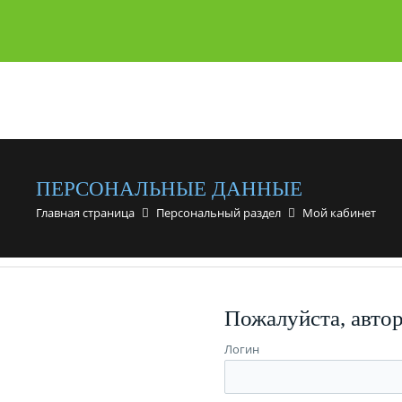
ПЕРСОНАЛЬНЫЕ ДАННЫЕ
Главная страница
Персональный раздел
Мой кабинет
Пожалуйста, авто
Логин