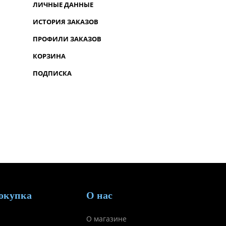
ЛИЧНЫЕ ДАННЫЕ
ИСТОРИЯ ЗАКАЗОВ
ПРОФИЛИ ЗАКАЗОВ
КОРЗИНА
ПОДПИСКА
окупка
О нас
О магазине