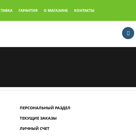
СТАВКА
ГАРАНТИЯ
О МАГАЗИНЕ
КОНТАКТЫ
ПЕРСОНАЛЬНЫЙ РАЗДЕЛ
ТЕКУЩИЕ ЗАКАЗЫ
ЛИЧНЫЙ СЧЕТ