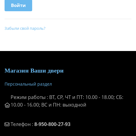
Забыли свой пароль?
Магазин Ваши двери
Персональный раздел
Режим работы : ВТ, СР, ЧТ и ПТ: 10.00 - 18.00; СБ:
10.00 - 16.00; ВС и ПН: выходной
Телефон :
8-950-800-27-93