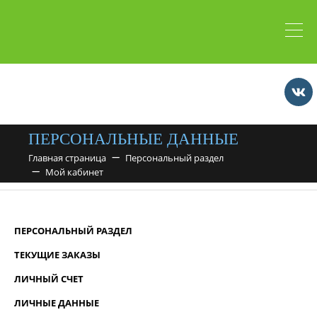
ПЕРСОНАЛЬНЫЕ ДАННЫЕ
Главная страница
Персональный раздел
Мой кабинет
ПЕРСОНАЛЬНЫЙ РАЗДЕЛ
ТЕКУЩИЕ ЗАКАЗЫ
ЛИЧНЫЙ СЧЕТ
ЛИЧНЫЕ ДАННЫЕ