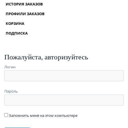
ИСТОРИЯ ЗАКАЗОВ
ПРОФИЛИ ЗАКАЗОВ
КОРЗИНА
ПОДПИСКА
Пожалуйста, авторизуйтесь
Логин
Пароль
Запомнить меня на этом компьютере