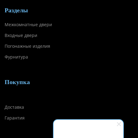
Разделы
Межкомнатные двери
Входные двери
Погонажные изделия
Фурнитура
Покупка
Доставка
Гарантия