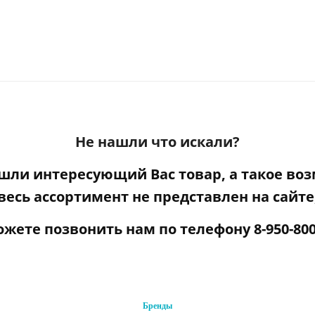
Не нашли что искали?
ашли интересующий Вас товар, а такое воз
весь ассортимент не представлен на сайте
ожете
позвонить нам по телефону
8-950-800
Бренды