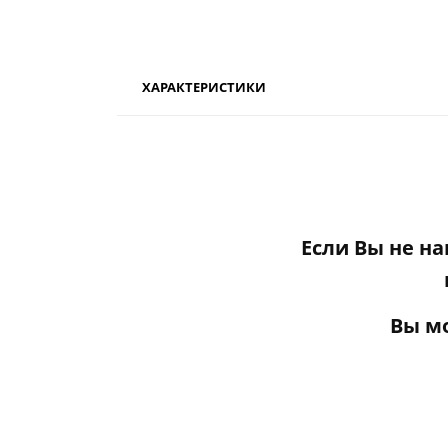
ХАРАКТЕРИСТИКИ
Если Вы не н
Вы м