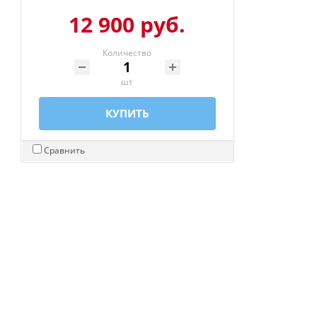
12 900 руб.
Количество
шт
КУПИТЬ
Сравнить