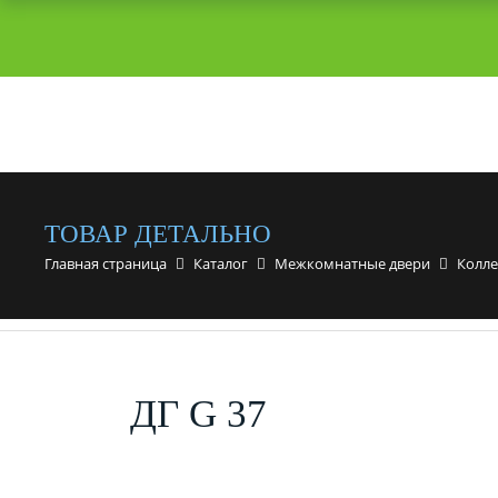
ТОВАР ДЕТАЛЬНО
Главная страница
Каталог
Межкомнатные двери
Колле
ДГ G 37