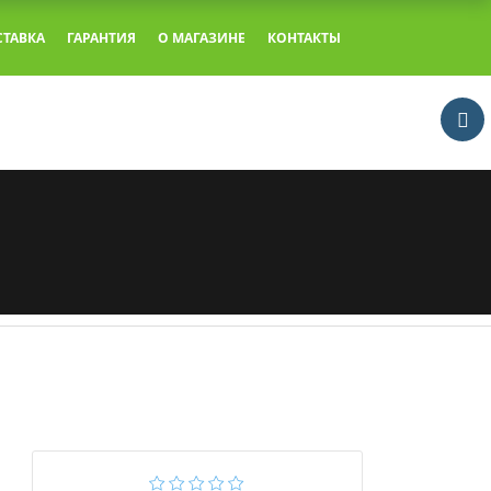
СТАВКА
ГАРАНТИЯ
О МАГАЗИНЕ
КОНТАКТЫ