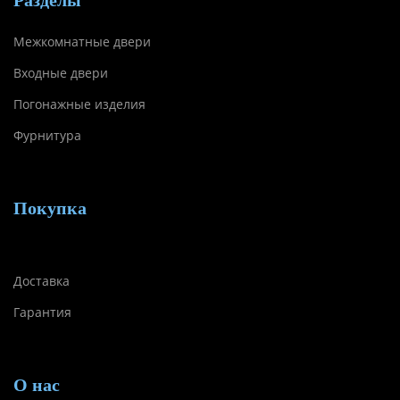
Разделы
Межкомнатные двери
Входные двери
Погонажные изделия
Фурнитура
Покупка
Доставка
Гарантия
О нас