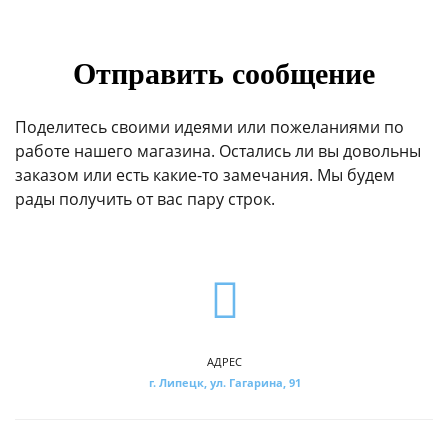
Отправить сообщение
Поделитесь своими идеями или пожеланиями по
работе нашего магазина. Остались ли вы довольны
заказом или есть какие-то замечания. Мы будем
рады получить от вас пару строк.
АДРЕС
г. Липецк, ул. Гагарина, 91