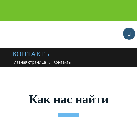
КОНТАКТЫ
Главная страница
Контакты
Как нас найти