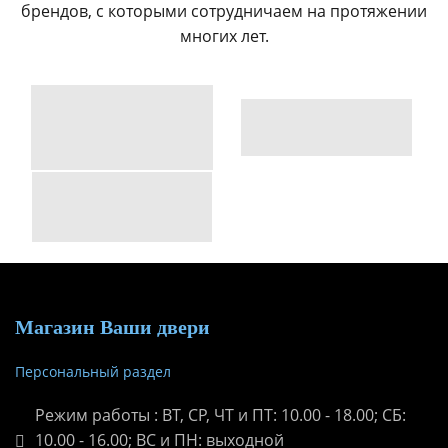
брендов, с которыми сотрудничаем на протяжении
многих лет.
Магазин Ваши двери
Персональный раздел
Режим работы : ВТ, СР, ЧТ и ПТ: 10.00 - 18.00; СБ:
10.00 - 16.00; ВС и ПН: выходной