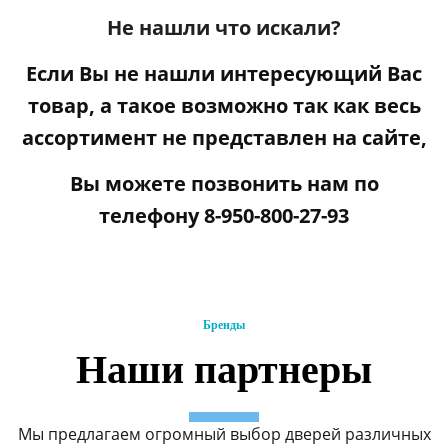
Не нашли что искали?
Если Вы не нашли интересующий Вас
товар, а такое возможно так как весь
ассортимент не представлен на сайте,
Вы можете
позвонить нам по
телефону
8-950-800-27-93
Бренды
Наши партнеры
Мы предлагаем огромный выбор дверей различных