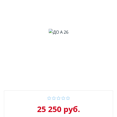
25 250 руб.