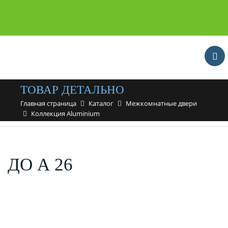
ТОВАР ДЕТАЛЬНО
Главная страница
Каталог
Межкомнатные двери
Коллекция Aluminium
ДО А 26