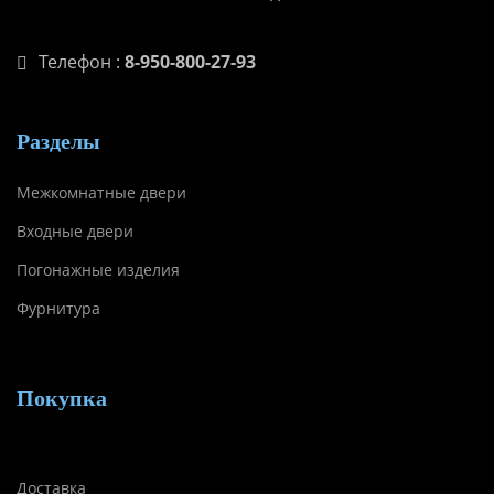
Телефон :
8-950-800-27-93
Разделы
Межкомнатные двери
Входные двери
Погонажные изделия
Фурнитура
Покупка
Доставка