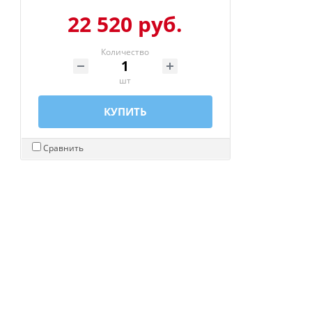
22 520 руб.
Количество
шт
КУПИТЬ
Сравнить