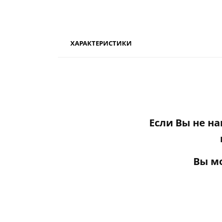
ХАРАКТЕРИСТИКИ
Если Вы не н
Вы м