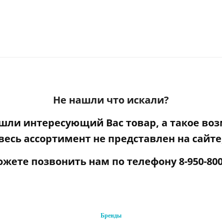
Не нашли что искали?
ашли интересующий Вас товар, а такое воз
весь ассортимент не представлен на сайте
ожете
позвонить нам по телефону
8-950-800
Бренды