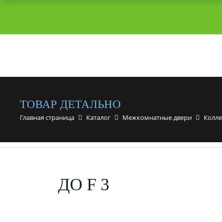
ТОВАР ДЕТАЛЬНО
Главная страница
Каталог
Межкомнатные двери
Колле
ДО F 3