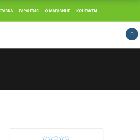
СТАВКА
ГАРАНТИЯ
О МАГАЗИНЕ
КОНТАКТЫ