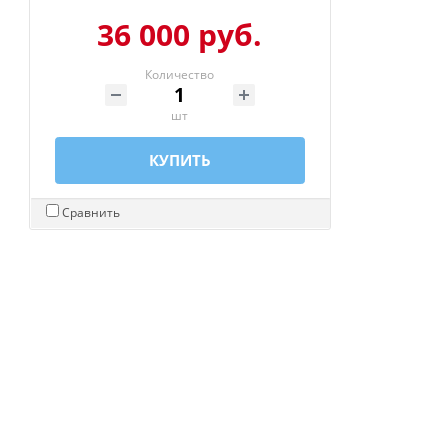
36 000 руб.
Количество
шт
КУПИТЬ
Сравнить