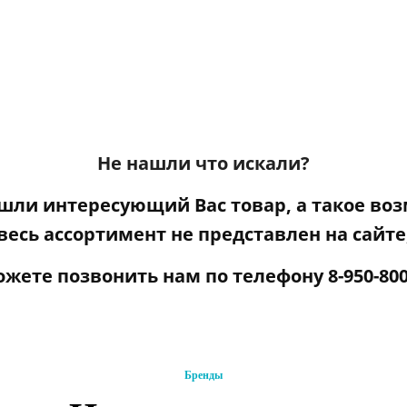
Не нашли что искали?
ашли интересующий Вас товар, а такое воз
весь ассортимент не представлен на сайте
ожете
позвонить нам по телефону
8-950-800
Бренды