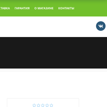
СТАВКА
ГАРАНТИЯ
О МАГАЗИНЕ
КОНТАКТЫ