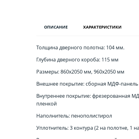
ОПИСАНИЕ
ХАРАКТЕРИСТИКИ
Толщина дверного полотна: 104 мм.
Глубина дверного короба: 115 мм
Размеры: 860х2050 мм, 960х2050 мм
Внешнее покрытие: сборная МДФ-панель 1
Внутреннее покрытие: фрезерованная МДФ
пленкой
Наполнитель: пенополистирол
Уплотнитель: 3 контура (2 на полотне, 1 н