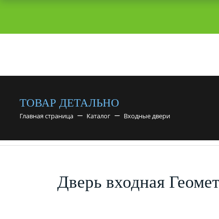
ТОВАР ДЕТАЛЬНО
Главная страница
Каталог
Входные двери
Дверь входная Геоме