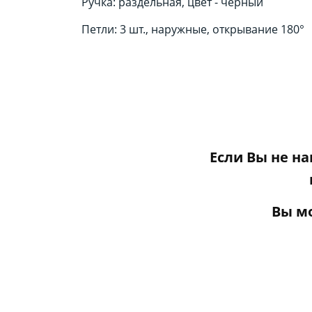
Ручка: раздельная, цвет - черный
Петли: 3 шт., наружные, открывание 180°
Если Вы не н
Вы м