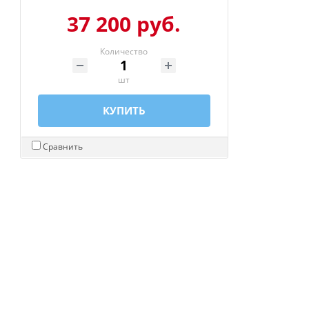
37 200 руб.
Количество
шт
КУПИТЬ
Сравнить