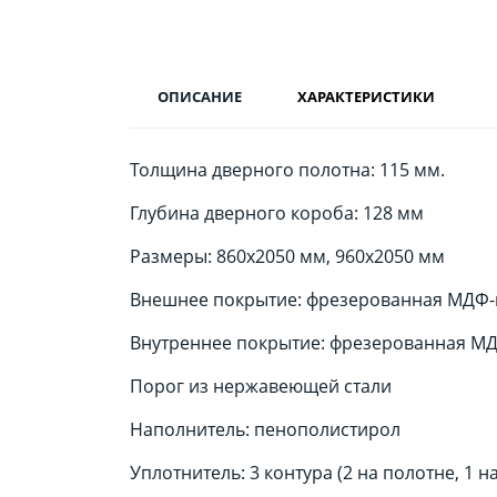
ОПИСАНИЕ
ХАРАКТЕРИСТИКИ
Толщина дверного полотна: 115 мм.
Глубина дверного короба: 128 мм
Размеры: 860х2050 мм, 960х2050 мм
Внешнее покрытие: фрезерованная МДФ-па
Внутреннее покрытие: фрезерованная МДФ
Порог из нержавеющей стали
Наполнитель: пенополистирол
Уплотнитель: 3 контура (2 на полотне, 1 н