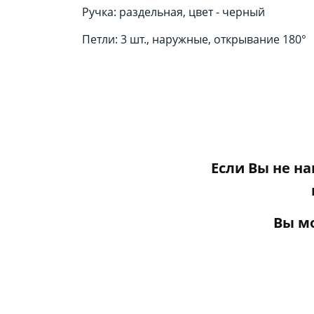
Ручка: раздельная, цвет - черный
Петли: 3 шт., наружные, открывание 180°
Если Вы не н
Вы м