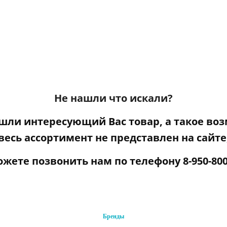
Не нашли что искали?
ашли интересующий Вас товар, а такое воз
весь ассортимент не представлен на сайте
ожете
позвонить нам по телефону
8-950-800
Бренды