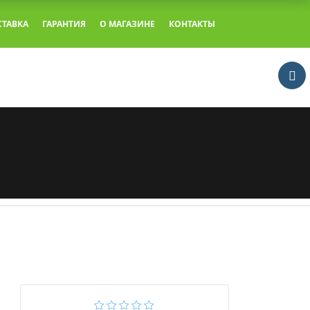
СТАВКА
ГАРАНТИЯ
О МАГАЗИНЕ
КОНТАКТЫ