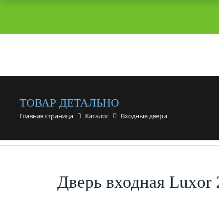
ТОВАР ДЕТАЛЬНО
Главная страница
Каталог
Входные двери
Дверь входная Luxor