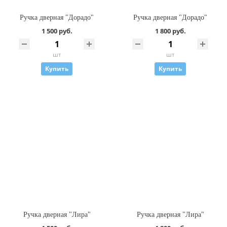
Ручка дверная "Дорадо"
Ручка дверная "Дорадо"
1 500 руб.
1 800 руб.
шт
шт
Купить
Купить
Ручка дверная "Лира"
Ручка дверная "Лира"