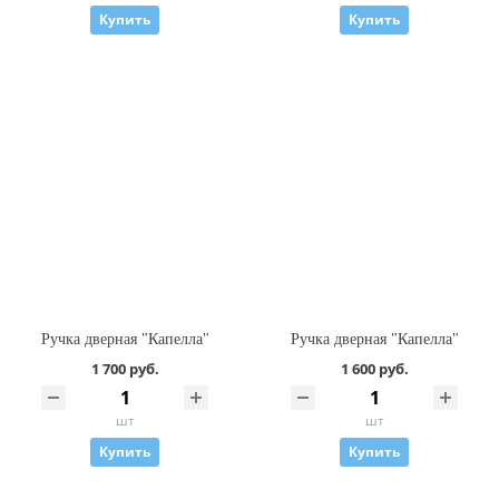
Купить
Купить
Ручка дверная "Капелла"
Ручка дверная "Капелла"
1 700 руб.
1 600 руб.
шт
шт
Купить
Купить