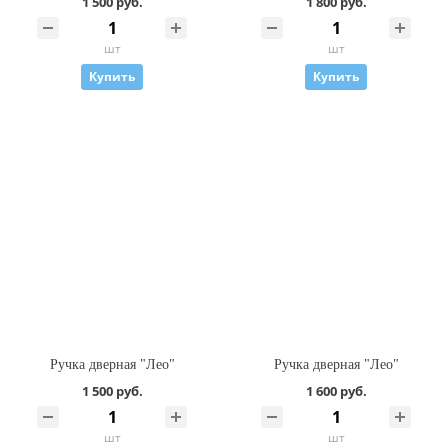
1 500 руб.
1 800 руб.
шт
шт
Купить
Купить
Ручка дверная "Лео"
Ручка дверная "Лео"
1 500 руб.
1 600 руб.
шт
шт