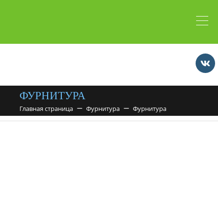
ФУРНИТУРА
Главная страница
Фурнитура
Фурнитура