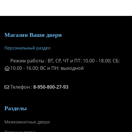
Магазин Ваши двери
Персональный раздел
Режим работы : ВТ, СР, ЧТ и ПТ: 10.00 - 18.00; СБ:
10.00 - 16.00; ВС и ПН: выходной
Телефон :
8-950-800-27-93
Разделы
Межкомнатные двери