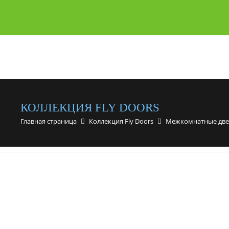
КОЛЛЕКЦИЯ FLY DOORS
Главная страница
Коллекция Fly Doors
Межкомнатные дв